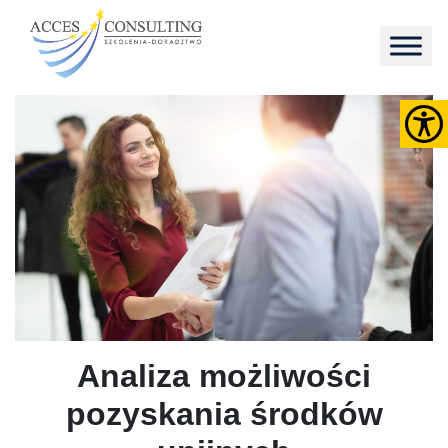
Analiza możliwości
pozyskania środków