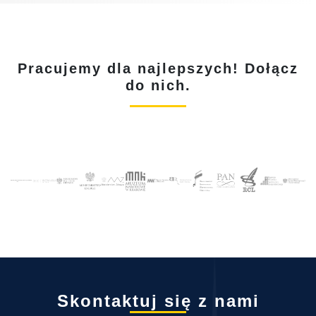
Pracujemy dla najlepszych! Dołącz
do nich.
Skontaktuj się z nami