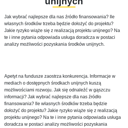
unijnych
Jak wybrać najlepsze dla nas źródło finansowania? Ile
własnych środków trzeba będzie dołożyć do projektu?
Jakie ryzyko wiąże się z realizacją projektu unijnego? Na
te i inne pytania odpowiada usługa doradcza w postaci
analizy możliwości pozyskania środków unijnych.
Apetyt na fundusze zaostrza konkurencja. Informacje w
mediach o dostępnych środkach unijnych kuszą
możliwościami rozwoju. Jak się odnaleźć w gąszczu
informacji? Jak wybrać najlepsze dla nas źródło
finansowania? Ile własnych środków trzeba będzie
dołożyć do projektu? Jakie ryzyko wiąże się z realizacją
projektu unijnego? Na te i inne pytania odpowiada usługa
doradcza w postaci analizy możliwości pozyskania