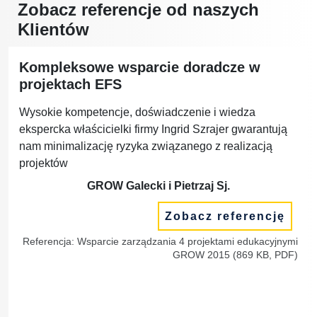
Zobacz referencje od naszych
Klientów
Kompleksowe wsparcie doradcze w
projektach EFS
Wysokie kompetencje, doświadczenie i wiedza
ekspercka właścicielki firmy Ingrid Szrajer gwarantują
nam minimalizację ryzyka związanego z realizacją
projektów
GROW Galecki i Pietrzaj Sj.
Zobacz referencję
Referencja: Wsparcie zarządzania 4 projektami edukacyjnymi
GROW 2015 (869 KB, PDF)