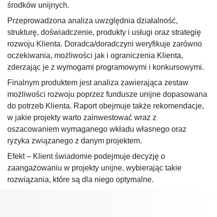
środków unijnych.
Przeprowadzona analiza uwzględnia działalność,
strukturę, doświadczenie, produkty i usługi oraz strategię
rozwoju Klienta. Doradca/doradczyni weryfikuje zarówno
oczekiwania, możliwości jak i ograniczenia Klienta,
zderzając je z wymogami programowymi i konkursowymi.
Finalnym produktem jest analiza zawierająca zestaw
możliwości rozwoju poprzez fundusze unijne dopasowana
do potrzeb Klienta. Raport obejmuje także rekomendacje,
w jakie projekty warto zainwestować wraz z
oszacowaniem wymaganego wkładu własnego oraz
ryzyka związanego z danym projektem.
Efekt – Klient świadomie podejmuje decyzję o
zaangażowaniu w projekty unijne, wybierając takie
rozwiązania, które są dla niego optymalne.