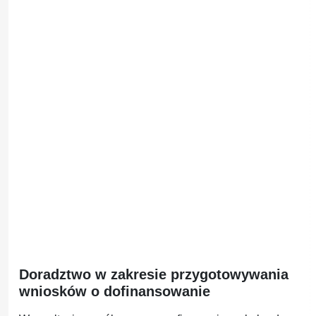
Doradztwo w zakresie przygotowywania
wniosków o dofinansowanie